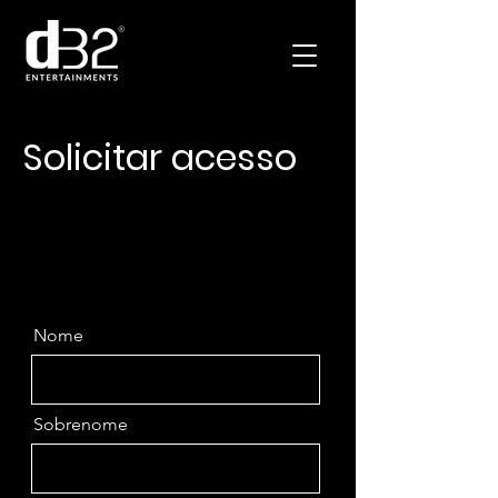
Solicitar acesso
Nome
Sobrenome